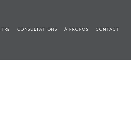
ÊTRE
CONSULTATIONS
À PROPOS
CONTACT