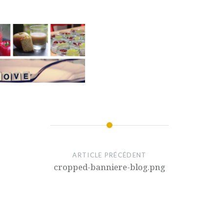
ARTICLE PRÉCÉDENT
cropped-banniere-blog.png