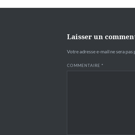
Laisser un commen
Votre adresse e-mail ne sera pas 
COMMENTAIRE
*