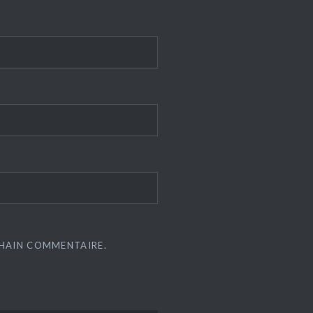
CHAIN COMMENTAIRE.