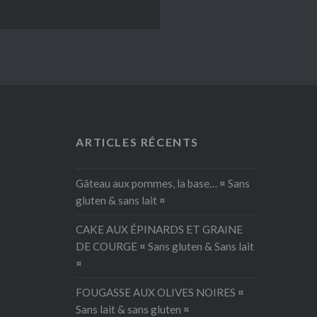
ARTICLES RÉCENTS
Gâteau aux pommes, la base… ¤ Sans
gluten & sans lait ¤
CAKE AUX ÉPINARDS ET GRAINE
DE COURGE ¤ Sans gluten & Sans lait
¤
FOUGASSE AUX OLIVES NOIRES ¤
Sans lait & sans gluten ¤