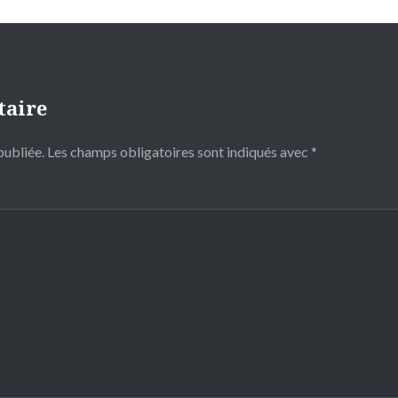
taire
publiée.
Les champs obligatoires sont indiqués avec
*