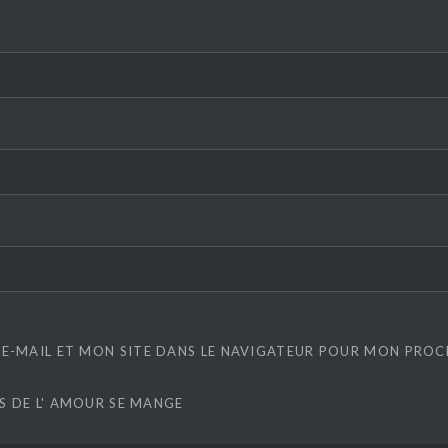
E-MAIL ET MON SITE DANS LE NAVIGATEUR POUR MON PRO
ES DE L' AMOUR SE MANGE