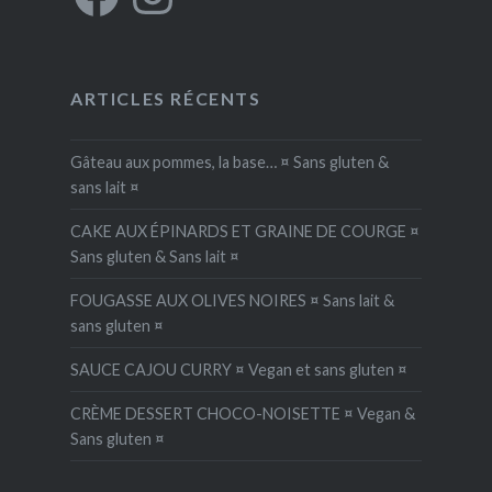
ARTICLES RÉCENTS
Gâteau aux pommes, la base… ¤ Sans gluten &
sans lait ¤
CAKE AUX ÉPINARDS ET GRAINE DE COURGE ¤
Sans gluten & Sans lait ¤
FOUGASSE AUX OLIVES NOIRES ¤ Sans lait &
sans gluten ¤
SAUCE CAJOU CURRY ¤ Vegan et sans gluten ¤
CRÈME DESSERT CHOCO-NOISETTE ¤ Vegan &
Sans gluten ¤