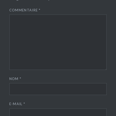
COMMENTAIRE
*
NOM
*
E-MAIL
*