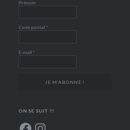
Prénom
Code postal
*
E-mail
*
ON SE SUIT ?!
Facebook
Instagram