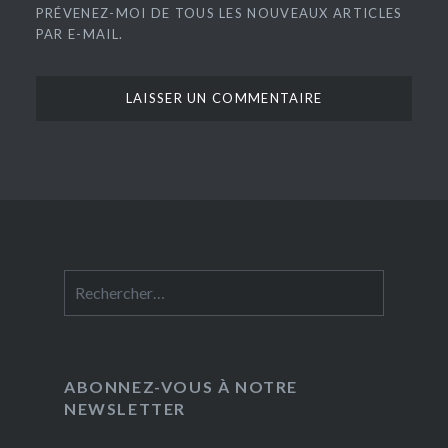
PRÉVENEZ-MOI DE TOUS LES NOUVEAUX ARTICLES
PAR E-MAIL.
Rechercher :
ABONNEZ-VOUS À NOTRE
NEWSLETTER