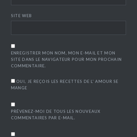
SITE WEB
ENREGISTRER MON NOM, MON E-MAIL ET MON
SITE DANS LE NAVIGATEUR POUR MON PROCHAIN
COMMENTAIRE.
OUI, JE REÇOIS LES RECETTES DE L' AMOUR SE
MANGE
PRÉVENEZ-MOI DE TOUS LES NOUVEAUX
COMMENTAIRES PAR E-MAIL.