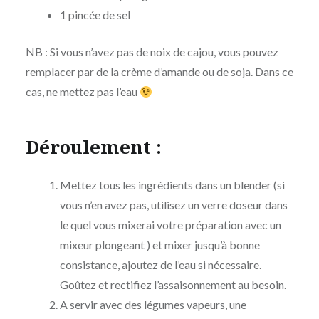
1 pincée de sel
NB : Si vous n’avez pas de noix de cajou, vous pouvez
remplacer par de la crème d’amande ou de soja. Dans ce
cas, ne mettez pas l’eau
Déroulement :
Mettez tous les ingrédients dans un blender (si
vous n’en avez pas, utilisez un verre doseur dans
le quel vous mixerai votre préparation avec un
mixeur plongeant ) et mixer jusqu’à bonne
consistance, ajoutez de l’eau si nécessaire.
Goûtez et rectifiez l’assaisonnement au besoin.
A servir avec des légumes vapeurs, une