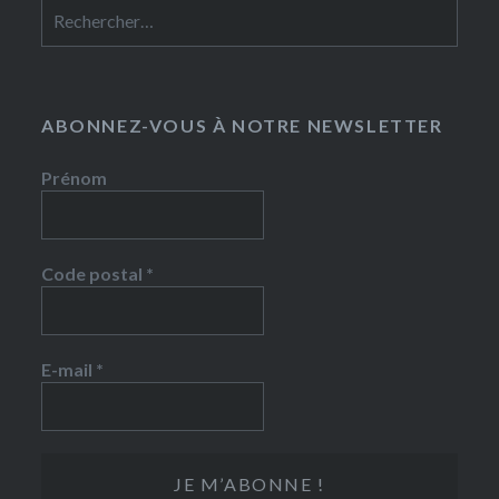
Rechercher :
ABONNEZ-VOUS À NOTRE NEWSLETTER
Prénom
Code postal
*
E-mail
*