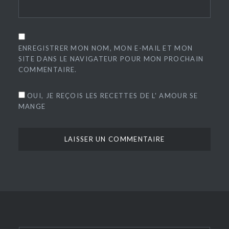
ENREGISTRER MON NOM, MON E-MAIL ET MON
SITE DANS LE NAVIGATEUR POUR MON PROCHAIN
COMMENTAIRE.
OUI, JE REÇOIS LES RECETTES DE L' AMOUR SE
MANGE