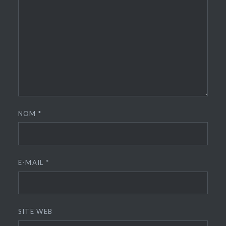
NOM
*
E-MAIL
*
SITE WEB