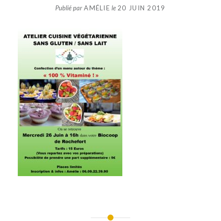
Publié par
AMÉLIE
le
20 JUIN 2019