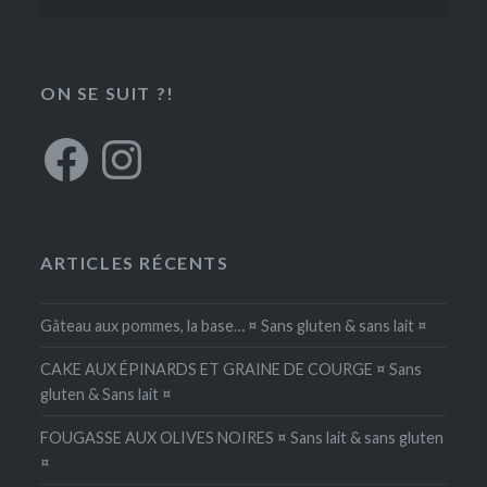
ON SE SUIT ?!
Facebook
Instagram
ARTICLES RÉCENTS
Gâteau aux pommes, la base… ¤ Sans gluten & sans lait ¤
CAKE AUX ÉPINARDS ET GRAINE DE COURGE ¤ Sans
gluten & Sans lait ¤
FOUGASSE AUX OLIVES NOIRES ¤ Sans lait & sans gluten
¤