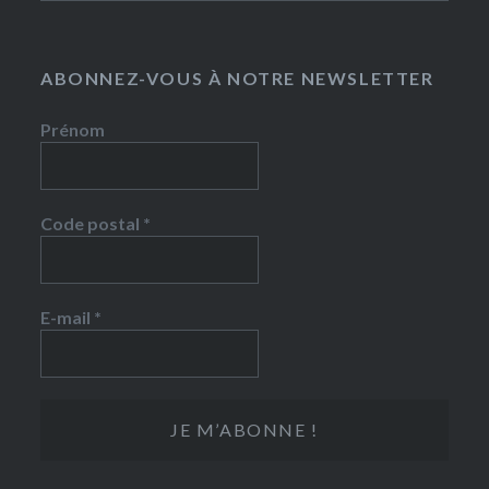
ABONNEZ-VOUS À NOTRE NEWSLETTER
Prénom
Code postal
*
E-mail
*