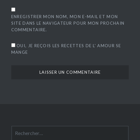
ENREGISTRER MON NOM, MON E-MAIL ET MON
SITE DANS LE NAVIGATEUR POUR MON PROCHAIN
COMMENTAIRE.
OUI, JE REÇOIS LES RECETTES DE L' AMOUR SE
MANGE
Rechercher :