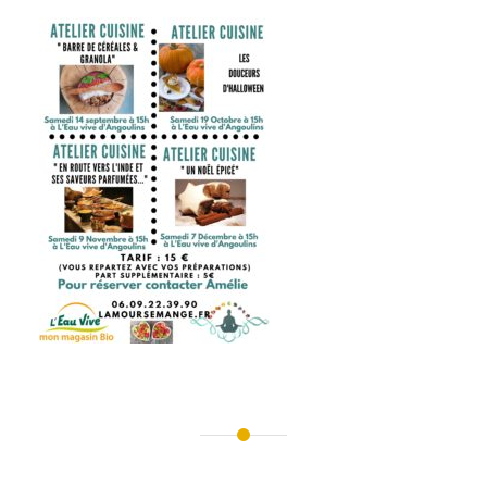
Navigation