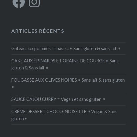
ARTICLES RÉCENTS
Gâteau aux pommes, la base… ¤ Sans gluten & sans lait ¤
CAKE AUX ÉPINARDS ET GRAINE DE COURGE ¤ Sans
gluten & Sans lait ¤
FOUGASSE AUX OLIVES NOIRES ¤ Sans lait & sans gluten
¤
SAUCE CAJOU CURRY ¤ Vegan et sans gluten ¤
CRÈME DESSERT CHOCO-NOISETTE ¤ Vegan & Sans
gluten ¤