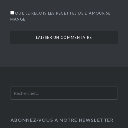
OUI, JE REÇOIS LES RECETTES DE L' AMOUR SE
MANGE
Rechercher :
ABONNEZ-VOUS À NOTRE NEWSLETTER