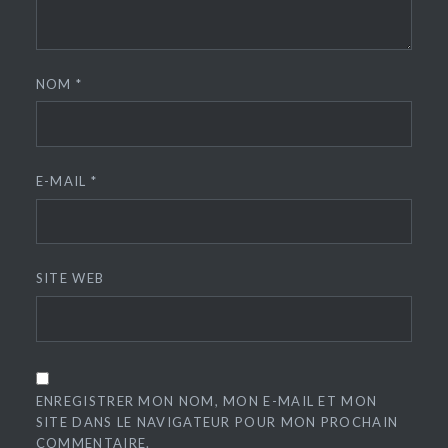
NOM
*
E-MAIL
*
SITE WEB
ENREGISTRER MON NOM, MON E-MAIL ET MON
SITE DANS LE NAVIGATEUR POUR MON PROCHAIN
COMMENTAIRE.