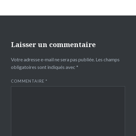
Laisser un commentaire
Votre adresse e-mail ne sera pas publiée.
Les champs
obligatoires sont indiqués avec
*
COMMENTAIRE
*