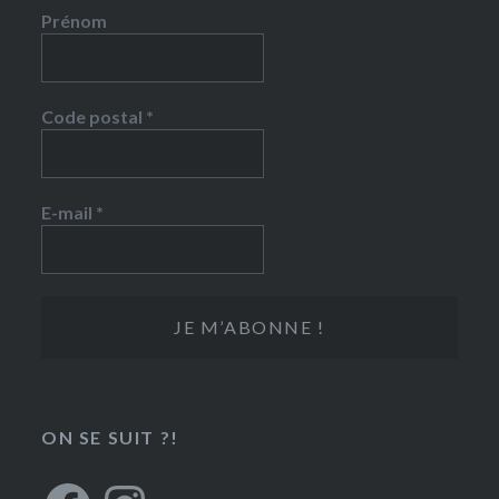
Prénom
Code postal
*
E-mail
*
ON SE SUIT ?!
Facebook
Instagram