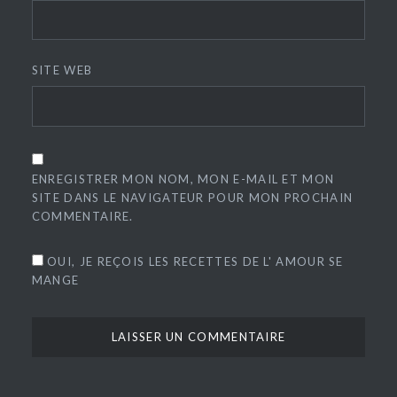
SITE WEB
ENREGISTRER MON NOM, MON E-MAIL ET MON
SITE DANS LE NAVIGATEUR POUR MON PROCHAIN
COMMENTAIRE.
OUI, JE REÇOIS LES RECETTES DE L' AMOUR SE
MANGE