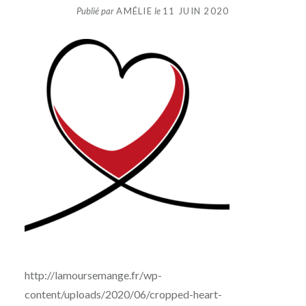
Publié par
AMÉLIE
le
11 JUIN 2020
http://lamoursemange.fr/wp-
content/uploads/2020/06/cropped-heart-