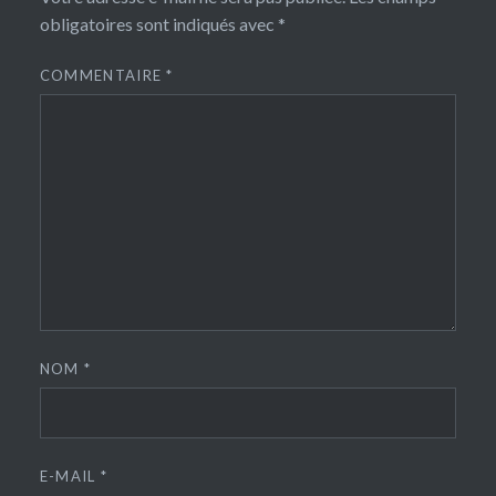
obligatoires sont indiqués avec
*
COMMENTAIRE
*
NOM
*
E-MAIL
*