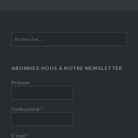
Rechercher :
ABONNEZ-VOUS À NOTRE NEWSLETTER
Prénom
Code postal
*
E-mail
*