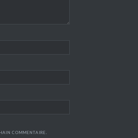
CHAIN COMMENTAIRE.