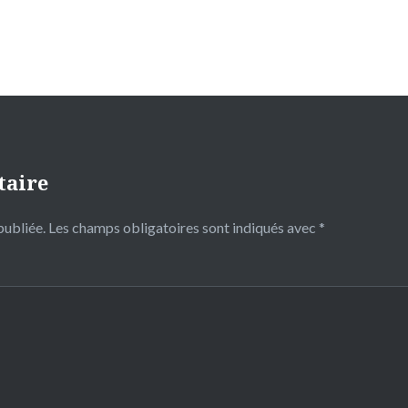
taire
publiée.
Les champs obligatoires sont indiqués avec
*