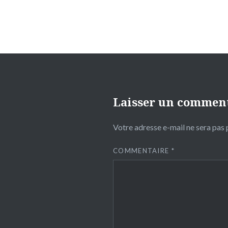
Laisser un commen
Votre adresse e-mail ne sera pas 
COMMENTAIRE
*