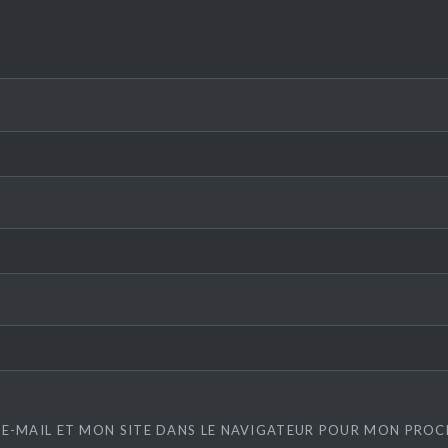
E-MAIL ET MON SITE DANS LE NAVIGATEUR POUR MON PRO