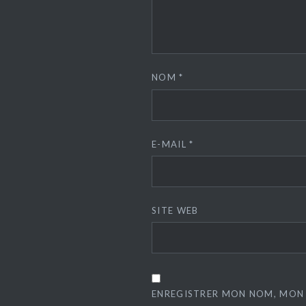
NOM
*
E-MAIL
*
SITE WEB
ENREGISTRER MON NOM, MON 