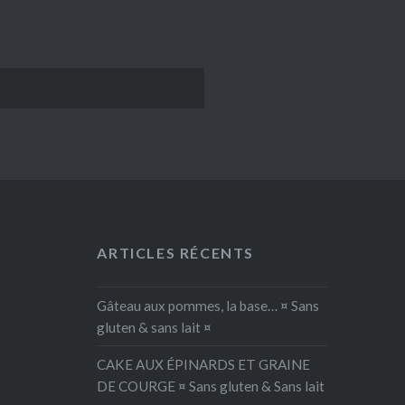
ARTICLES RÉCENTS
Gâteau aux pommes, la base… ¤ Sans
gluten & sans lait ¤
CAKE AUX ÉPINARDS ET GRAINE
DE COURGE ¤ Sans gluten & Sans lait