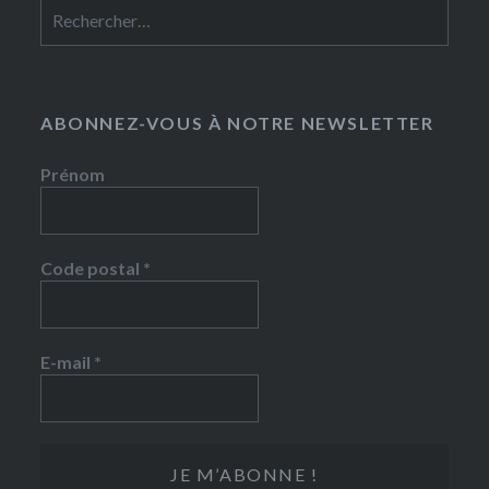
Rechercher :
ABONNEZ-VOUS À NOTRE NEWSLETTER
Prénom
Code postal
*
E-mail
*