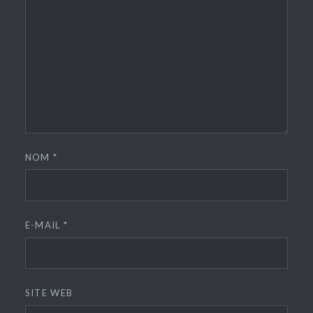
NOM
*
E-MAIL
*
SITE WEB