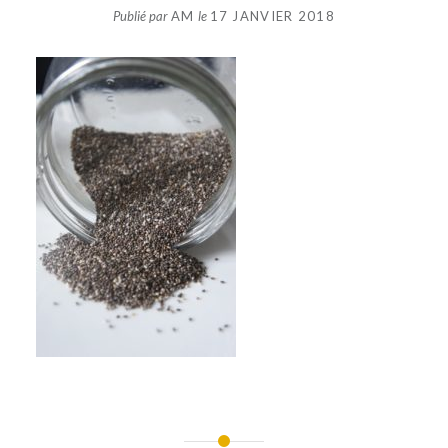
Publié par
AM
le
17 JANVIER 2018