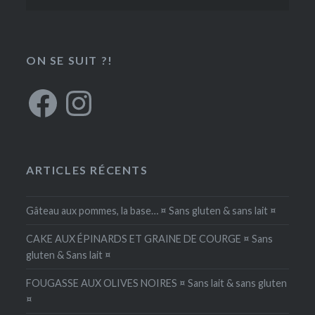
ON SE SUIT ?!
Facebook
Instagram
ARTICLES RÉCENTS
Gâteau aux pommes, la base… ¤ Sans gluten & sans lait ¤
CAKE AUX ÉPINARDS ET GRAINE DE COURGE ¤ Sans
gluten & Sans lait ¤
FOUGASSE AUX OLIVES NOIRES ¤ Sans lait & sans gluten
¤