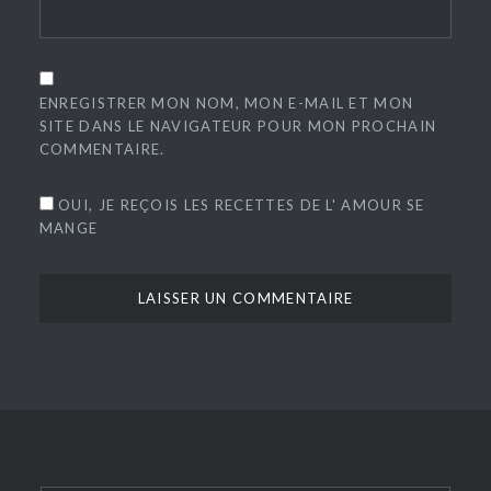
ENREGISTRER MON NOM, MON E-MAIL ET MON
SITE DANS LE NAVIGATEUR POUR MON PROCHAIN
COMMENTAIRE.
OUI, JE REÇOIS LES RECETTES DE L' AMOUR SE
MANGE