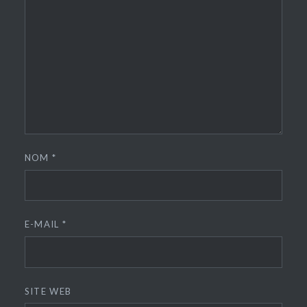
NOM
*
E-MAIL
*
SITE WEB