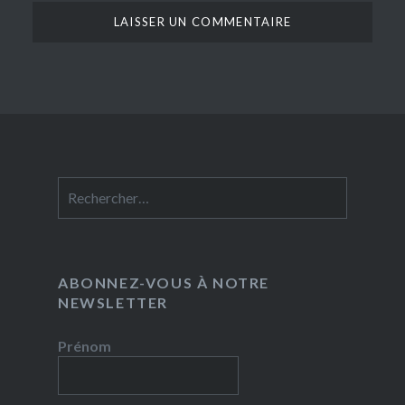
Rechercher :
ABONNEZ-VOUS À NOTRE
NEWSLETTER
Prénom