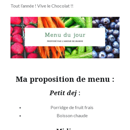
Tout l’année ! Vive le Chocolat !!
Ma proposition de menu :
Petit dej
:
Porridge de fruit frais
Boisson chaude