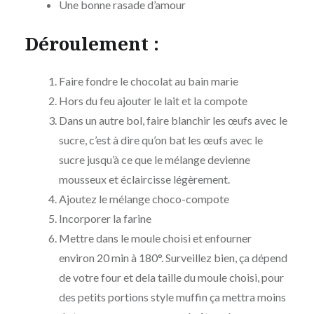
Une bonne rasade d’amour
Déroulement :
Faire fondre le chocolat au bain marie
Hors du feu ajouter le lait et la compote
Dans un autre bol, faire blanchir les œufs avec le
sucre, c’est à dire qu’on bat les œufs avec le
sucre jusqu’à ce que le mélange devienne
mousseux et éclaircisse légèrement.
Ajoutez le mélange choco-compote
Incorporer la farine
Mettre dans le moule choisi et enfourner
environ 20 min à 180°. Surveillez bien, ça dépend
de votre four et dela taille du moule choisi, pour
des petits portions style muffin ça mettra moins