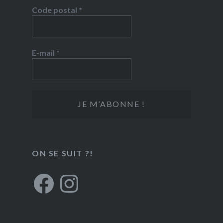
Code postal
*
E-mail
*
ON SE SUIT ?!
Facebook
Instagram