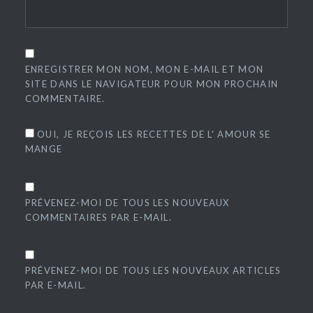
ENREGISTRER MON NOM, MON E-MAIL ET MON
SITE DANS LE NAVIGATEUR POUR MON PROCHAIN
COMMENTAIRE.
OUI, JE REÇOIS LES RECETTES DE L' AMOUR SE
MANGE
PRÉVENEZ-MOI DE TOUS LES NOUVEAUX
COMMENTAIRES PAR E-MAIL.
PRÉVENEZ-MOI DE TOUS LES NOUVEAUX ARTICLES
PAR E-MAIL.