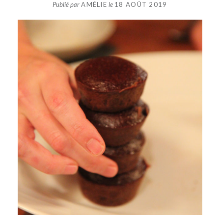
Publié par
AMÉLIE
le
18 AOÛT 2019