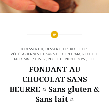
¤ DESSERT ¤
,
DESSERT
,
LES RECETTES
VÉGÉTARIENNES ET SANS GLUTEN D'AM
,
RECETTE
AUTOMNE / HIVER
,
RECETTE PRINTEMPS / ETE
FONDANT AU
CHOCOLAT SANS
BEURRE ¤ Sans gluten &
Sans lait ¤