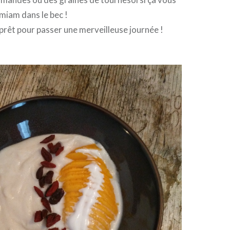
 miam dans le bec !
prêt pour passer une merveilleuse journée !