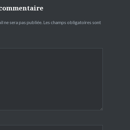
 commentaire
l ne sera pas publiée.
Les champs obligatoires sont