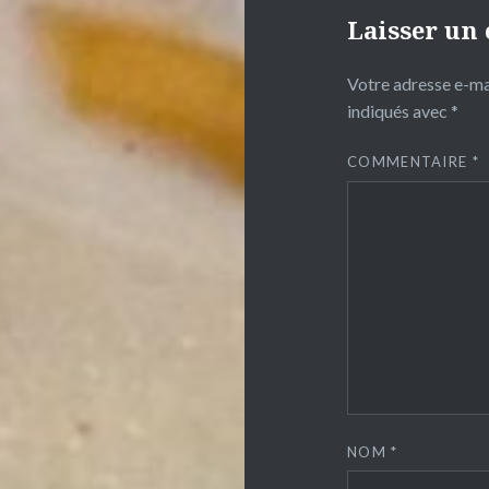
Laisser un
Votre adresse e-mai
indiqués avec
*
COMMENTAIRE
*
NOM
*