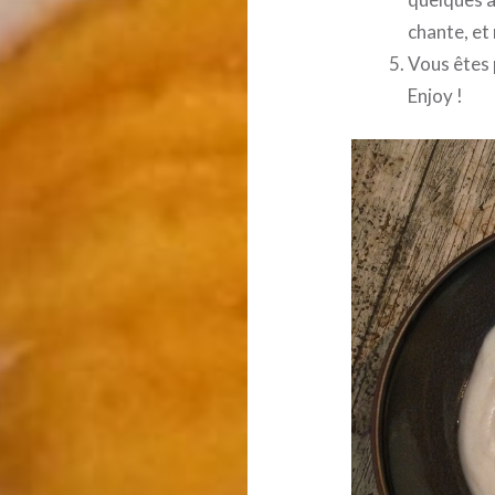
chante, et
Vous êtes 
Enjoy !