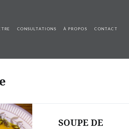
ÊTRE
CONSULTATIONS
À PROPOS
CONTACT
le
SOUPE DE